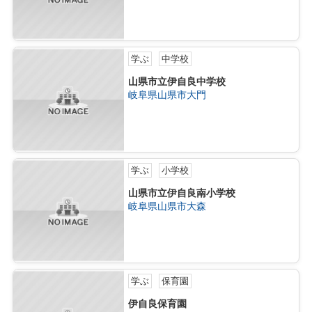
学ぶ
中学校
山県市立伊自良中学校
岐阜県山県市大門
学ぶ
小学校
山県市立伊自良南小学校
岐阜県山県市大森
学ぶ
保育園
伊自良保育園