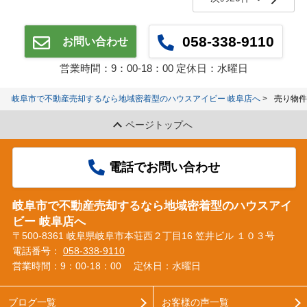
058-338-9110
お問い合わせ
営業時間：9：00‐18：00 定休日：水曜日
岐阜市で不動産売却するなら地域密着型のハウスアイビー 岐阜店へ
売り物件
ページトップへ
電話でお問い合わせ
岐阜市で不動産売却するなら地域密着型のハウスアイ
ビー 岐阜店へ
〒500-8361 岐阜県岐阜市本荘西２丁目16 笠井ビル １０３号
電話番号：
058-338-9110
営業時間：9：00‐18：00
定休日：水曜日
ブログ一覧
お客様の声一覧