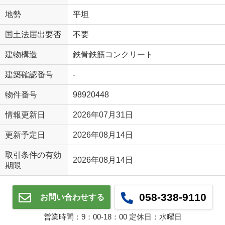
地勢
平坦
国土法届出要否
不要
建物構造
鉄骨鉄筋コンクリート
建築確認番号
-
物件番号
98920448
情報更新日
2026年07月31日
更新予定日
2026年08月14日
取引条件の有効
2026年08月14日
期限
058-338-9110
お問い合わせする
営業時間：9：00‐18：00 定休日：水曜日