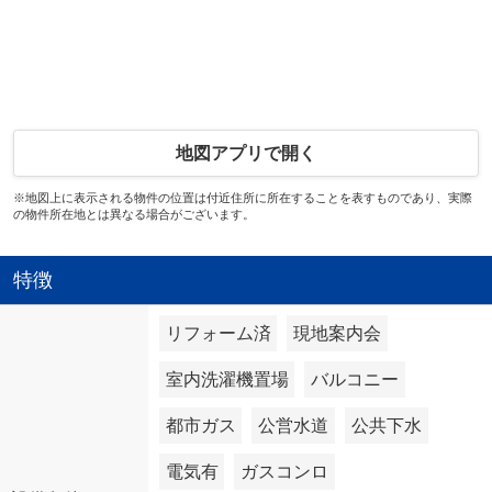
地図アプリで開く
※地図上に表示される物件の位置は付近住所に所在することを表すものであり、実際
の物件所在地とは異なる場合がございます。
特徴
リフォーム済
現地案内会
室内洗濯機置場
バルコニー
都市ガス
公営水道
公共下水
電気有
ガスコンロ