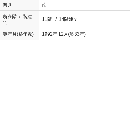
向き
南
所在階 / 階建
11階 / 14階建て
て
築年月(築年数)
1992年 12月(築33年)