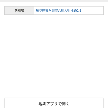
所在地
岐阜県安八郡安八町大明神251-1
地図アプリで開く