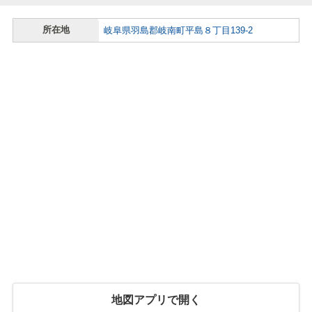
所在地
岐阜県羽島郡岐南町平島８丁目139-2
地図アプリで開く