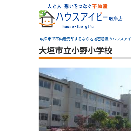
岐阜市で不動産売却するなら地域密着型のハウスアイ
大垣市立小野小学校