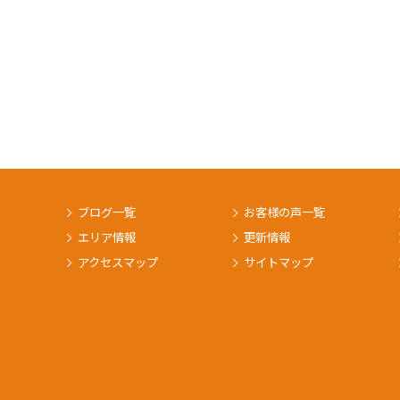
ブログ一覧
お客様の声一覧
エリア情報
更新情報
アクセスマップ
サイトマップ