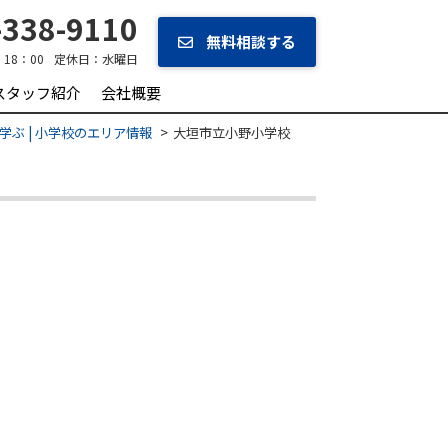
338-9110
無料相談する
‐18：00
定休日：
水曜日
スタッフ紹介
会社概要
学ぶ | 小学校のエリア情報
大垣市立小野小学校