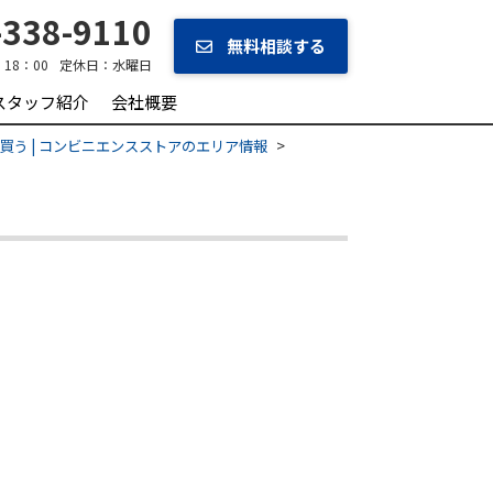
338-9110
無料相談する
‐18：00
定休日：
水曜日
スタッフ紹介
会社概要
買う | コンビニエンスストアのエリア情報