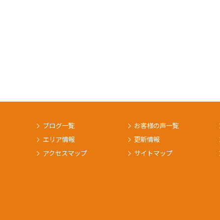
ブログ一覧
お客様の声一覧
エリア情報
更新情報
アクセスマップ
サイトマップ