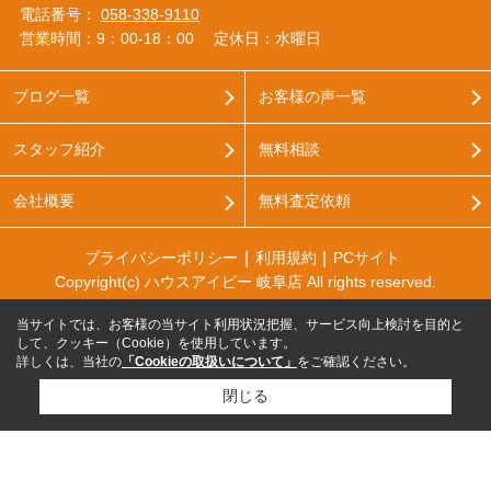
電話番号：
058-338-9110
営業時間：9：00‐18：00
定休日：水曜日
ブログ一覧
お客様の声一覧
スタッフ紹介
無料相談
会社概要
無料査定依頼
プライバシーポリシー
利用規約
PCサイト
Copyright(c) ハウスアイビー 岐阜店 All rights reserved.
当サイトでは、お客様の当サイト利用状況把握、サービス向上検討を目的と
して、クッキー（Cookie）を使用しています。
詳しくは、当社の
「Cookieの取扱いについて」
をご確認ください。
閉じる