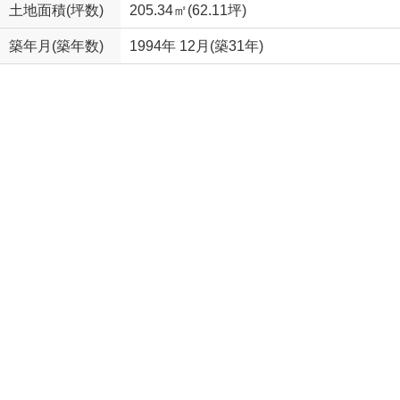
土地面積(坪数)
205.34㎡(62.11坪)
築年月(築年数)
1994年 12月(築31年)