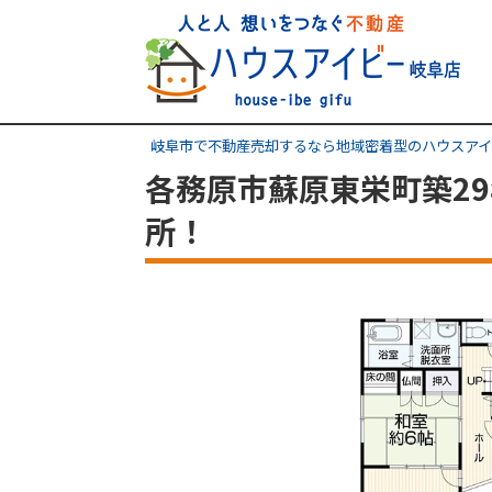
岐阜市で不動産売却するなら地域密着型のハウスアイ
各務原市蘇原東栄町築29
所！