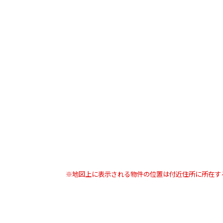
※地図上に表示される物件の位置は付近住所に所在す