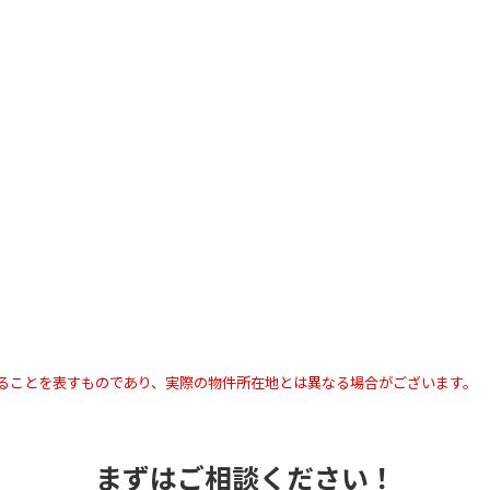
ることを表すものであり、実際の物件所在地とは異なる場合がございます。
まずはご相談ください！