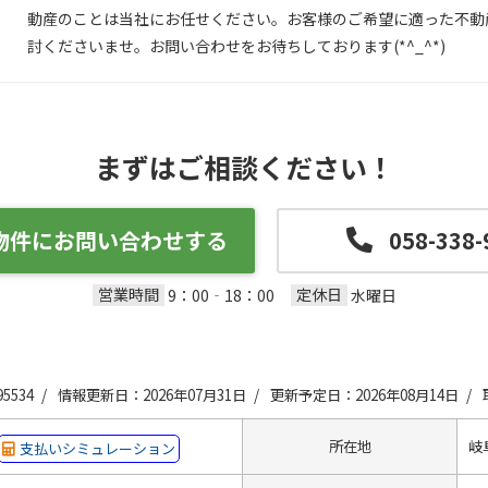
動産のことは当社にお任せください。お客様のご希望に適った不動
討くださいませ。お問い合わせをお待ちしております(*^_^*)
まずはご相談ください！
物件にお問い合わせする
058-338-
営業時間
定休日
9：00‐18：00
水曜日
5534 /
情報更新日：2026年07月31日 /
更新予定日：2026年08月14日 /
所在地
岐
支払いシミュレーション