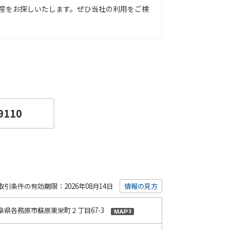
産をお探しいたします。ぜひ当社の利用をご検
9110
取引条件の有効期限：2026年08月14日
情報の見方
阜県各務原市蘇原東栄町２丁目67-3