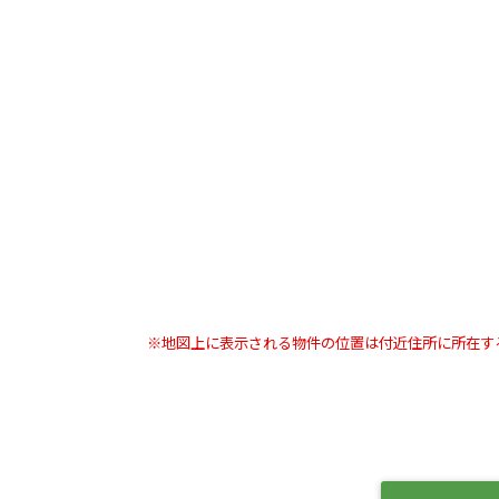
※地図上に表示される物件の位置は付近住所に所在す