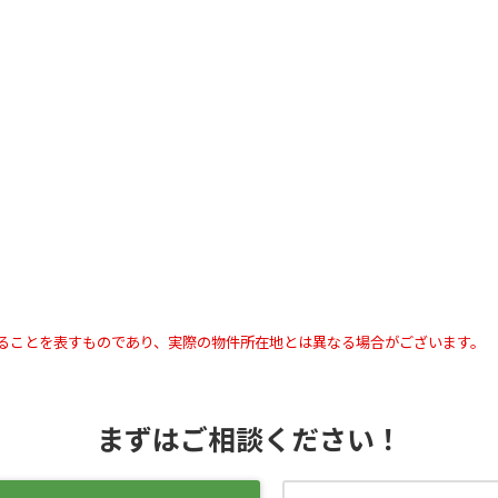
ることを表すものであり、実際の物件所在地とは異なる場合がございます。
まずはご相談ください！