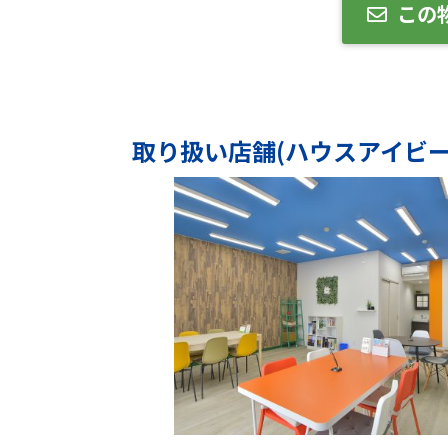
この
取り扱い店舗(ハウスアイビー