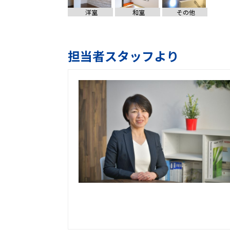
洋室
和室
その他
担当者スタッフより