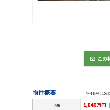
この
物件概要
物件番号：10521
1,840万円
価格