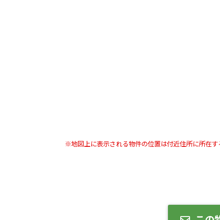
※地図上に表示される物件の位置は付近住所に所在す
この