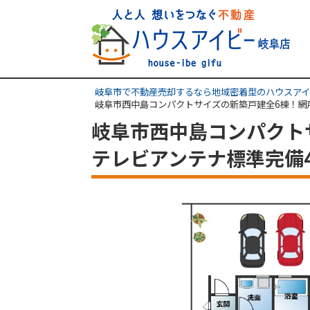
岐阜市で不動産売却するなら地域密着型のハウスアイ
岐阜市西中島コンパクトサイズの新築戸建全6棟！網
岐阜市西中島コンパクト
テレビアンテナ標準完備