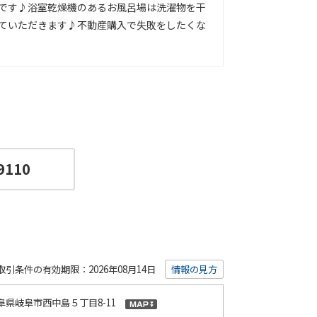
です♪浴室乾燥機のあるお風呂場は洗濯物を干
ていただきます♪不動産購入で失敗をしたくな
9110
取引条件の有効期限：2026年08月14日
情報の見方
阜県岐阜市西中島５丁目8-11