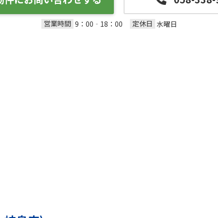
営業時間
定休日
9：00‐18：00
水曜日