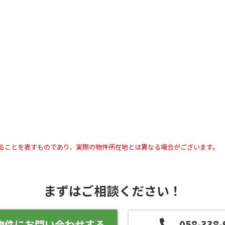
ることを表すものであり、実際の物件所在地とは異なる場合がございます。
まずはご相談ください！
物件にお問い合わせする
058-338-