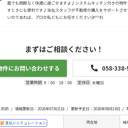
面でも問題なく快適に過ごせますよ♪システムキッチン付きの物件
すときにも便利です♪当社スタッフが不動産の購入をサポートさせ
いのであれば、プロの私どもにお任せください(#^^#)
まずはご相談ください！
物件にお問い合わせする
058-338-
営業時間
定休日
9：00‐18：00
水曜日
9585 /
情報更新日：2026年07月31日 /
更新予定日：2026年08月14日 /
所在地
岐
支払いシミュレーション