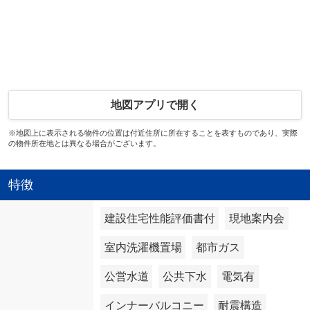
地図アプリで開く
※地図上に表示される物件の位置は付近住所に所在することを表すものであり、実際
の物件所在地とは異なる場合がございます。
特徴
建設住宅性能評価書付
現地案内会
室内洗濯機置場
都市ガス
公営水道
公共下水
電気有
インナーバルコニー
耐震構造