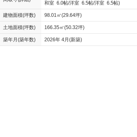
和室 6.0帖
/
洋室 6.5帖
/
洋室 6.5帖
)
建物面積(坪数)
98.01㎡(29.64坪)
土地面積(坪数)
166.35㎡(50.32坪)
築年月(築年数)
2026年 4月(新築)