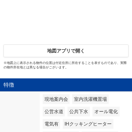
地図アプリで開く
※地図上に表示される物件の位置は付近住所に所在することを表すものであり、実際
の物件所在地とは異なる場合がございます。
特徴
現地案内会
室内洗濯機置場
公営水道
公共下水
オール電化
電気有
IHクッキングヒーター